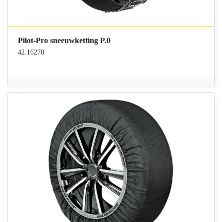
Pilot-Pro sneeuwketting P.0
42.16270