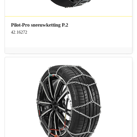
Pilot-Pro sneeuwketting P.2
42.16272