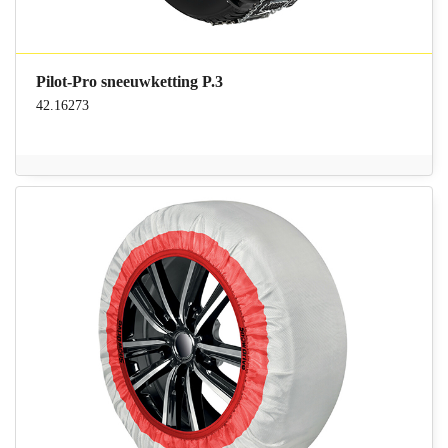
Pilot-Pro sneeuwketting P.3
42.16273