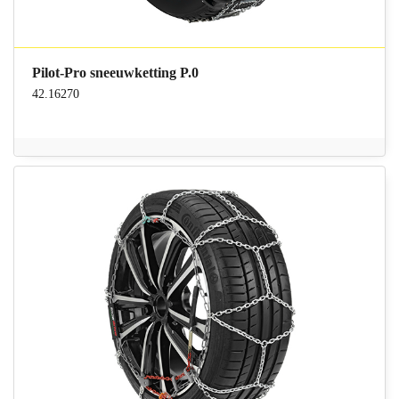
Pilot-Pro sneeuwketting P.0
42.16270