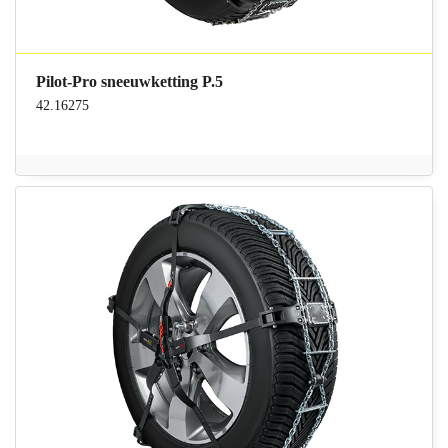
Pilot-Pro sneeuwketting P.5
42.16275